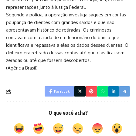
representações junto à Justiça Federal.
Segundo a polícia, a operação investiga saques em contas
poupança de clientes com grandes saldos e que não
apresentavam histórico de retiradas. Os criminosos
contavam com a ajuda de um funcionário do banco que
identificava e repassava a eles os dados desses clientes. O
dinheiro era retirado dessas contas até que elas ficassem
zeradas ou até que fossem descobertos.
(Agência Brasil)
Facebook
O que você acha?