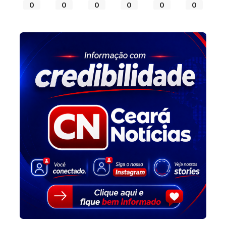
0
0
0
0
0
0