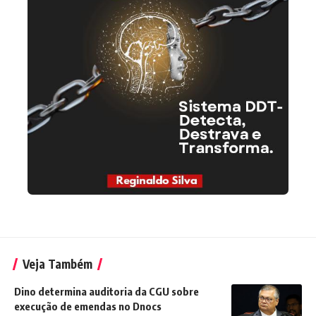
Veja Também
Dino determina auditoria da CGU sobre
execução de emendas no Dnocs