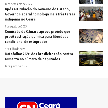
17 de dezembro de 2025
Após articulação do Governo do Estado,
Governo Federal homologa mais três terras
indígenas no Ceará
7 de agosto de 2025
Comissão da Câmara aprova projeto que
prevê castração química para liberdade
condicional de estuprador
2 de julho de 2025
Datafolha: 76% dos brasileiros são contra
aumento no número de deputados
17 de junho de 2025