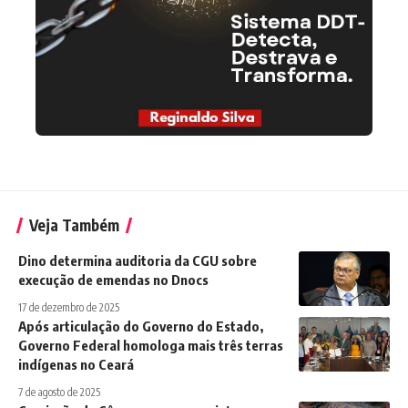
Veja Também
Dino determina auditoria da CGU sobre
execução de emendas no Dnocs
17 de dezembro de 2025
Após articulação do Governo do Estado,
Governo Federal homologa mais três terras
indígenas no Ceará
7 de agosto de 2025