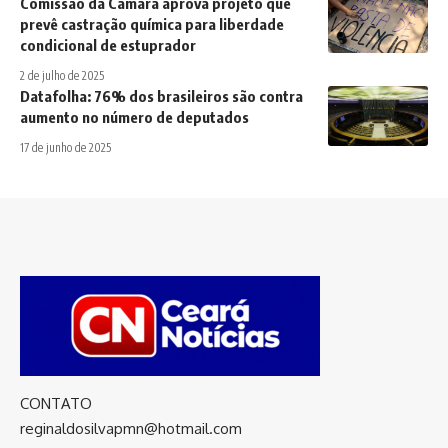
Comissão da Câmara aprova projeto que
prevê castração química para liberdade
condicional de estuprador
2 de julho de 2025
Datafolha: 76% dos brasileiros são contra
aumento no número de deputados
17 de junho de 2025
CONTATO
reginaldosilvapmn@hotmail.com