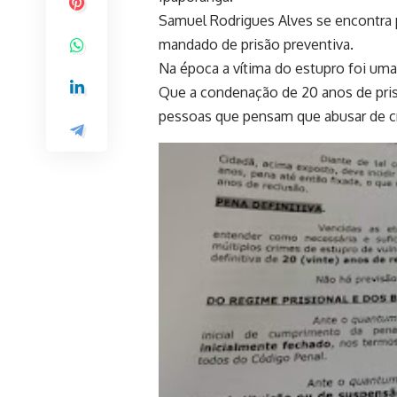
Samuel Rodrigues Alves se encontra p
mandado de prisão preventiva.
Na época a vítima do estupro foi uma
Que a condenação de 20 anos de prisã
pessoas que pensam que abusar de c