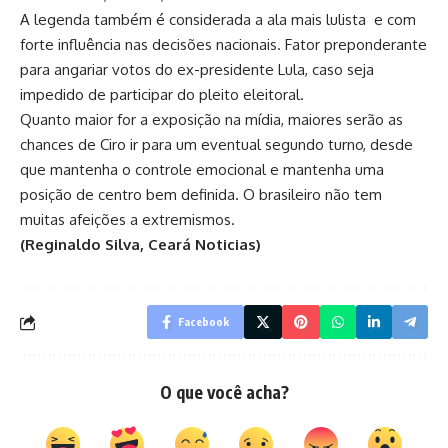
A legenda também é considerada a ala mais lulista e com
forte influência nas decisões nacionais. Fator preponderante
para angariar votos do ex-presidente Lula, caso seja
impedido de participar do pleito eleitoral.
Quanto maior for a exposição na mídia, maiores serão as
chances de Ciro ir para um eventual segundo turno, desde
que mantenha o controle emocional e mantenha uma
posição de centro bem definida. O brasileiro não tem
muitas afeições a extremismos.
(Reginaldo Silva, Ceará Noticias)
Facebook
O que você acha?