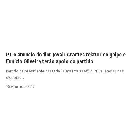
PT o anuncio do fim: Jovair Arantes relator do golpe e
Eunício Oliveira terão apoio do partido
Partido da presidente cassada Dilma Rousseff, o PT vai apoiar, nas
disputas…
13 de janeiro de 2017