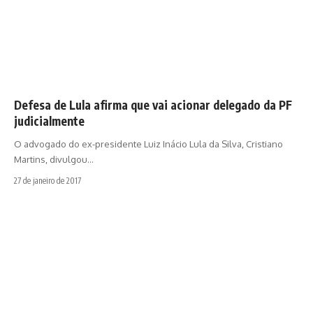
Defesa de Lula afirma que vai acionar delegado da PF
judicialmente
O advogado do ex-presidente Luiz Inácio Lula da Silva, Cristiano
Martins, divulgou…
27 de janeiro de 2017