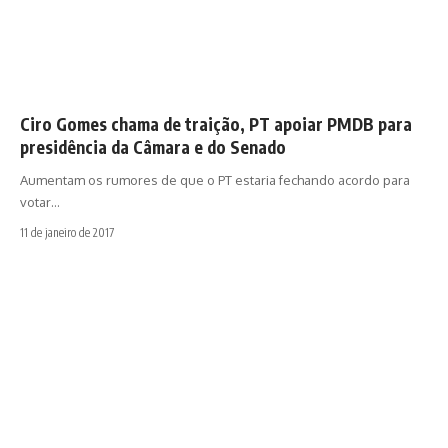
Ciro Gomes chama de traição, PT apoiar PMDB para
presidência da Câmara e do Senado
Aumentam os rumores de que o PT estaria fechando acordo para
votar…
11 de janeiro de 2017