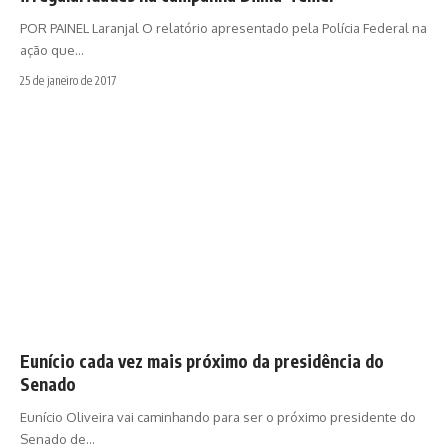
POR PAINEL Laranjal O relatório apresentado pela Polícia Federal na
ação que…
25 de janeiro de 2017
Eunício cada vez mais próximo da presidência do
Senado
Eunício Oliveira vai caminhando para ser o próximo presidente do
Senado de…