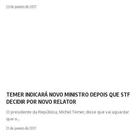
23 de janeiro de 2017
TEMER INDICARÁ NOVO MINISTRO DEPOIS QUE STF
DECIDIR POR NOVO RELATOR
O presidente da República, Michel Temer, disse que vai aguardar
que o…
21 de janeiro de 2017