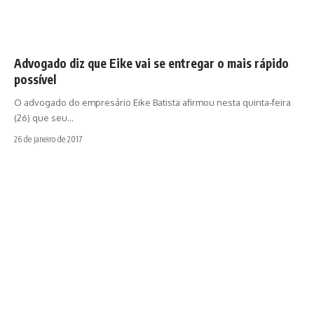
Advogado diz que Eike vai se entregar o mais rápido
possível
O advogado do empresário Eike Batista afirmou nesta quinta-feira
(26) que seu…
26 de janeiro de 2017