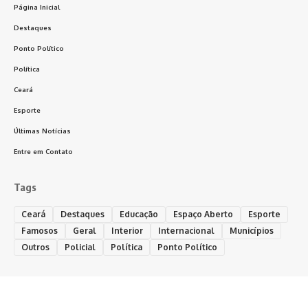
Página Inicial
Destaques
Ponto Político
Política
Ceará
Esporte
Últimas Notícias
Entre em Contato
Tags
Ceará
Destaques
Educação
Espaço Aberto
Esporte
Famosos
Geral
Interior
Internacional
Municípios
Outros
Policial
Política
Ponto Político