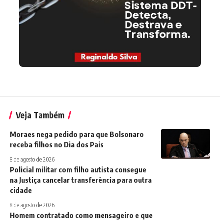
Veja Também
Moraes nega pedido para que Bolsonaro
receba filhos no Dia dos Pais
8 de agosto de 2026
Policial militar com filho autista consegue
na Justiça cancelar transferência para outra
cidade
8 de agosto de 2026
Homem contratado como mensageiro e que