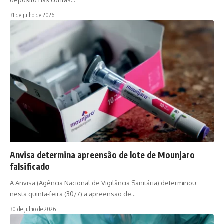
31 de julho de 2026
Anvisa determina apreensão de lote de Mounjaro
falsificado
A Anvisa (Agência Nacional de Vigilância Sanitária) determinou
nesta quinta-feira (30/7) a apreensão de…
30 de julho de 2026