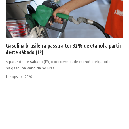
Gasolina brasileira passa a ter 32% de etanol a partir
deste sábado (1º)
A partir deste sábado (1º), o percentual de etanol obrigatório
na gasolina vendida no Brasil…
1 de agosto de 2026