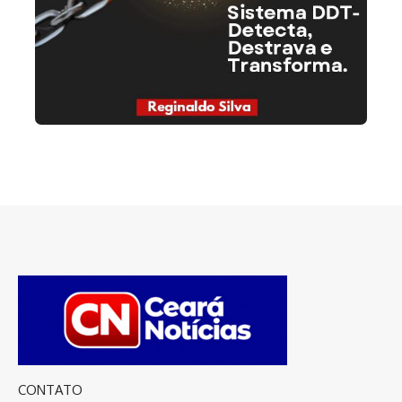
CONTATO