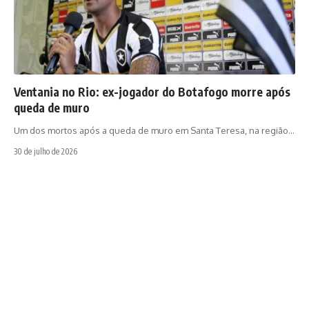
Ventania no Rio: ex-jogador do Botafogo morre após
queda de muro
Um dos mortos após a queda de muro em Santa Teresa, na região…
30 de julho de 2026