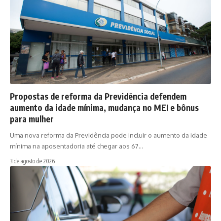
Propostas de reforma da Previdência defendem
aumento da idade mínima, mudança no MEI e bônus
para mulher
Uma nova reforma da Previdência pode incluir o aumento da idade
mínima na aposentadoria até chegar aos 67…
3 de agosto de 2026