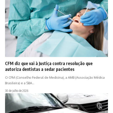
CFM diz que vai à Justiça contra resolução que
autoriza dentistas a sedar pacientes
O CFM (Conselho Federal de Medicina), a AMB (Associação Médica
Brasileira) e a SBA…
30 de julho de 2026