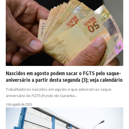
Nascidos em agosto podem sacar o FGTS pelo saque-
aniversário a partir desta segunda (3); veja calendário
Trabalhadores nascidos em agosto e que aderiram ao saque-
aniversário do FGTS (Fundo de Garantia…
3 de agosto de 2026