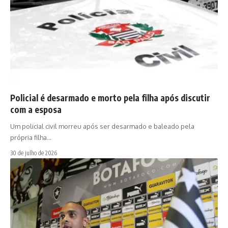
Policial é desarmado e morto pela filha após discutir
com a esposa
Um policial civil morreu após ser desarmado e baleado pela
própria filha…
30 de julho de 2026