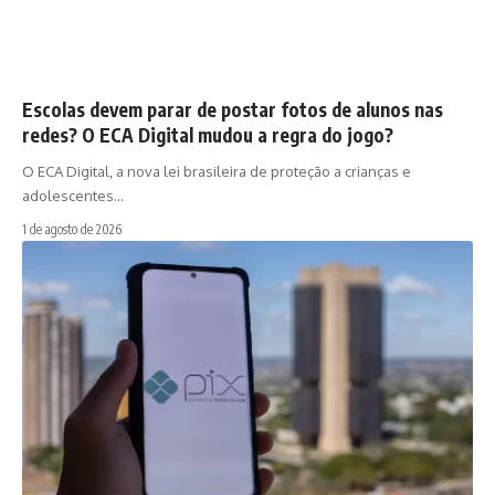
Escolas devem parar de postar fotos de alunos nas
redes? O ECA Digital mudou a regra do jogo?
O ECA Digital, a nova lei brasileira de proteção a crianças e
adolescentes…
1 de agosto de 2026