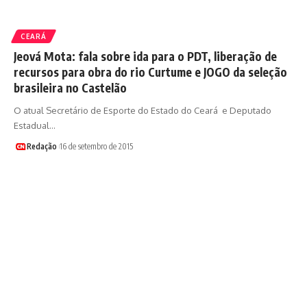
CEARÁ
Jeová Mota: fala sobre ida para o PDT, liberação de
recursos para obra do rio Curtume e JOGO da seleção
brasileira no Castelão
O atual Secretário de Esporte do Estado do Ceará e Deputado
Estadual…
Redação
16 de setembro de 2015