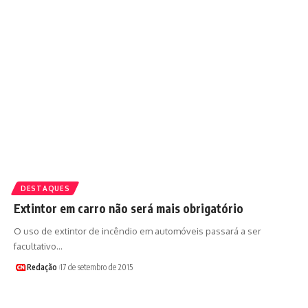
DESTAQUES
Extintor em carro não será mais obrigatório
O uso de extintor de incêndio em automóveis passará a ser
facultativo…
Redação
17 de setembro de 2015