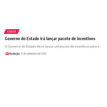
CEARÁ
Governo do Estado irá lançar pacote de incentivos
O Governo do Estado deve lançar um pacote de incentivos para a…
Redação
17 de setembro de 2015