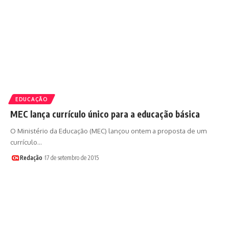
EDUCAÇÃO
MEC lança currículo único para a educação básica
O Ministério da Educação (MEC) lançou ontem a proposta de um
currículo…
Redação
17 de setembro de 2015