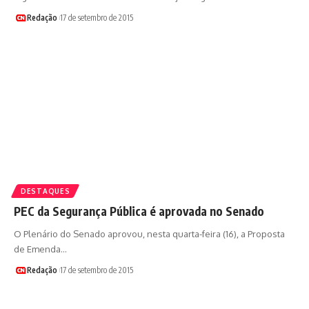
Redação
17 de setembro de 2015
DESTAQUES
PEC da Segurança Pública é aprovada no Senado
O Plenário do Senado aprovou, nesta quarta-feira (16), a Proposta
de Emenda…
Redação
17 de setembro de 2015