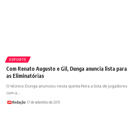
ESPORTE
Com Renato Augusto e Gil, Dunga anuncia lista para
as Eliminatórias
O técnico Dunga anunciou nesta quinta-feira a lista de jogadores
com a…
Redação
17 de setembro de 2015