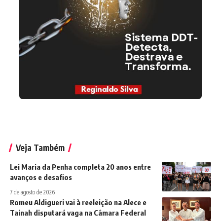
Veja Também
Lei Maria da Penha completa 20 anos entre
avanços e desafios
7 de agosto de 2026
Romeu Aldigueri vai à reeleição na Alece e
Tainah disputará vaga na Câmara Federal