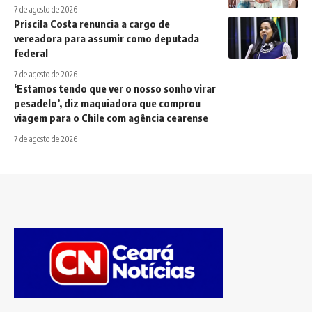
7 de agosto de 2026
Priscila Costa renuncia a cargo de
vereadora para assumir como deputada
federal
7 de agosto de 2026
‘Estamos tendo que ver o nosso sonho virar
pesadelo’, diz maquiadora que comprou
viagem para o Chile com agência cearense
7 de agosto de 2026