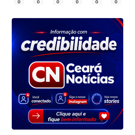
0
0
0
0
0
0