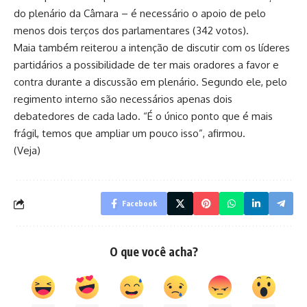
do plenário da Câmara – é necessário o apoio de pelo
menos dois terços dos parlamentares (342 votos).
Maia também reiterou a intenção de discutir com os líderes
partidários a possibilidade de ter mais oradores a favor e
contra durante a discussão em plenário. Segundo ele, pelo
regimento interno são necessários apenas dois
debatedores de cada lado. “É o único ponto que é mais
frágil, temos que ampliar um pouco isso”, afirmou.
(Veja)
Facebook
O que você acha?