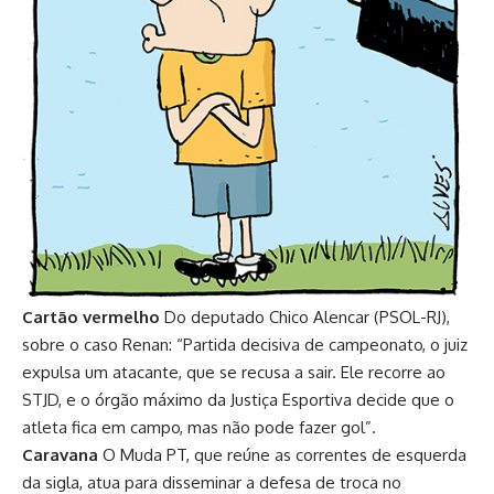
Cartão vermelho
Do deputado Chico Alencar (PSOL-RJ),
sobre o caso Renan: “Partida decisiva de campeonato, o juiz
expulsa um atacante, que se recusa a sair. Ele recorre ao
STJD, e o órgão máximo da Justiça Esportiva decide que o
atleta fica em campo, mas não pode fazer gol”.
Caravana
O Muda PT, que reúne as correntes de esquerda
da sigla, atua para disseminar a defesa de troca no