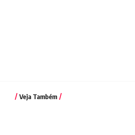
Veja Também