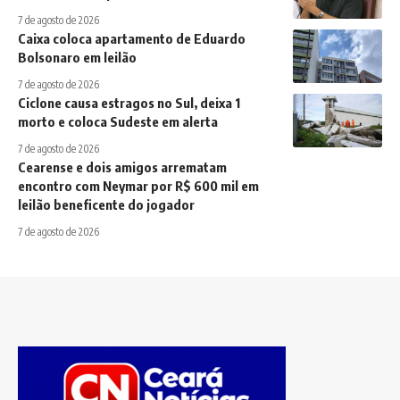
7 de agosto de 2026
Caixa coloca apartamento de Eduardo
Bolsonaro em leilão
7 de agosto de 2026
Ciclone causa estragos no Sul, deixa 1
morto e coloca Sudeste em alerta
7 de agosto de 2026
Cearense e dois amigos arrematam
encontro com Neymar por R$ 600 mil em
leilão beneficente do jogador
7 de agosto de 2026