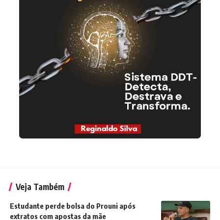
Veja Também
Estudante perde bolsa do Prouni após
extratos com apostas da mãe