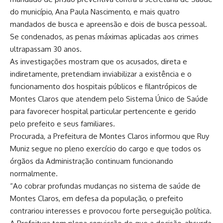
do município, Ana Paula Nascimento, e mais quatro
mandados de busca e apreensão e dois de busca pessoal.
Se condenados, as penas máximas aplicadas aos crimes
ultrapassam 30 anos.
As investigações mostram que os acusados, direta e
indiretamente, pretendiam inviabilizar a existência e o
funcionamento dos hospitais públicos e filantrópicos de
Montes Claros que atendem pelo Sistema Único de Saúde
para favorecer hospital particular pertencente e gerido
pelo prefeito e seus familiares.
Procurada, a Prefeitura de Montes Claros informou que Ruy
Muniz segue no pleno exercício do cargo e que todos os
órgãos da Administração continuam funcionando
normalmente.
“Ao cobrar profundas mudanças no sistema de saúde de
Montes Claros, em defesa da população, o prefeito
contrariou interesses e provocou forte perseguição política.