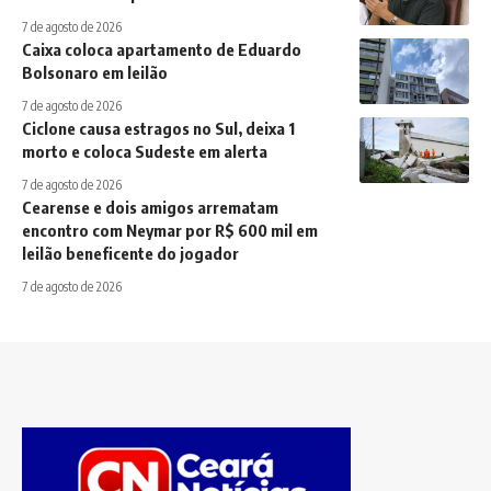
7 de agosto de 2026
Caixa coloca apartamento de Eduardo
Bolsonaro em leilão
7 de agosto de 2026
Ciclone causa estragos no Sul, deixa 1
morto e coloca Sudeste em alerta
7 de agosto de 2026
Cearense e dois amigos arrematam
encontro com Neymar por R$ 600 mil em
leilão beneficente do jogador
7 de agosto de 2026