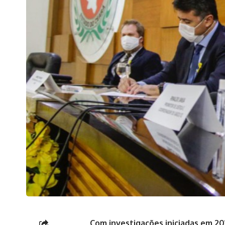
Com investigações iniciadas em 20