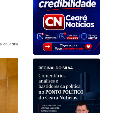
n. de Leitura