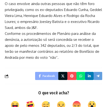
O caso envolve ainda outras pessoas que não têm foro
privilegiado, como os ex-deputados Eduardo Cunha, Geddel
Vieira Lima, Henrique Eduardo Alves e Rodrigo da Rocha
Loures; o empresário Joesley Batista e o executivo Ricardo
Saud, ambos da J&F.
Conforme
os procedimentos de Plenário
para análise da
denúncia, a autorização só será concedida se receber o
apoio de pelo menos 342 deputados, ou 2/3 do total, que
terão se manifestar contrários ao relatório de Bonifácio de
Andrada por meio do voto “não”.
Facebook
O que você acha?