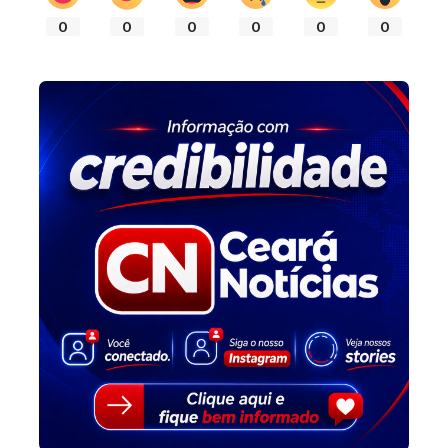
0
0
0
0
0
0