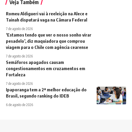
Veja Também
Romeu Aldigueri vai à reeleição na Alece e
Tainah disputará vaga na Câmara Federal
7 de agosto de 2026
‘Estamos tendo que ver o nosso sonho virar
pesadelo’, diz maquiadora que comprou
viagem para o Chile com agência cearense
7 de agosto de 2026
Semáforos apagados causam
congestionamentos em cruzamentos em
Fortaleza
7 de agosto de 2026
Ipaporanga tem a 2ª melhor educação do
Brasil, segundo ranking do IDEB
6 de agosto de 2026