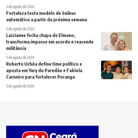
5 de agosto de 2026
Fortaleza testa modelo de ônibus
automático a partir da próxima semana
5 de agosto de 2026
Luizianne fecha chapa de Elmano,
transforma impasse em acordo e reacende
militância
5 de agosto de 2026
Roberto Uchôa define time político e
aposta em Yury do Paredão e Fabíola
Carneiro para fortalecer Poranga
5 de agosto de 2026