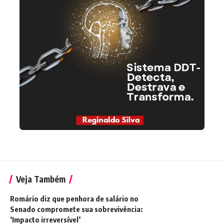
Veja Também
Romário diz que penhora de salário no
Senado compromete sua sobrevivência:
‘Impacto irreversível’