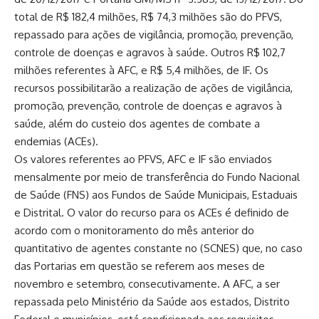
total de R$ 182,4 milhões, R$ 74,3 milhões são do PFVS,
repassado para ações de vigilância, promoção, prevenção,
controle de doenças e agravos à saúde. Outros R$ 102,7
milhões referentes à AFC, e R$ 5,4 milhões, de IF. Os
recursos possibilitarão a realização de ações de vigilância,
promoção, prevenção, controle de doenças e agravos à
saúde, além do custeio dos agentes de combate a
endemias (ACEs).
Os valores referentes ao PFVS, AFC e IF são enviados
mensalmente por meio de transferência do Fundo Nacional
de Saúde (FNS) aos Fundos de Saúde Municipais, Estaduais
e Distrital. O valor do recurso para os ACEs é definido de
acordo com o monitoramento do mês anterior do
quantitativo de agentes constante no (SCNES) que, no caso
das Portarias em questão se referem aos meses de
novembro e setembro, consecutivamente. A AFC, a ser
repassada pelo Ministério da Saúde aos estados, Distrito