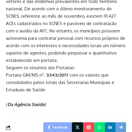
vetores e das endemias prevalentes em todo território
nacional. De acordo com o último monitoramento do
SCNES, referente ao mês de novembro, existem 91.427
ACEs cadastrados no SCNES e passíveis de contratação
com o auxílio da AFC. No entanto, os municípios possuem
autonomia para contratar pessoal com recursos próprios de
acordo com os interesses e necessidades locais um número
superior de agentes, podendo perpassar o quantitativo
estabelecido em portaria.
Seguem os resumos das Portarias:
Portaria GM/MS nº.
3.543/2017
com os valores que
consolidados pelos totais das Secretarias Municipais e
Estaduais de Saúde:
(
Da Agência Saúde)
Facebook