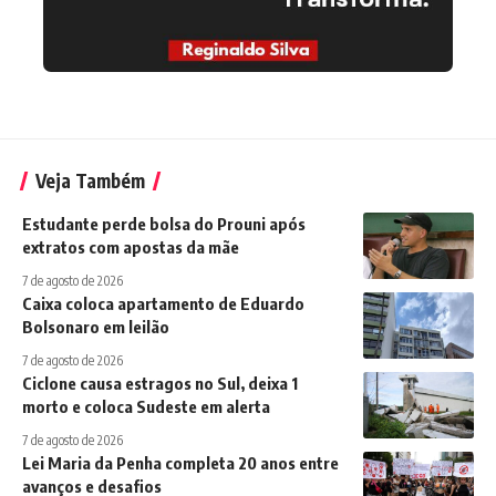
Veja Também
Estudante perde bolsa do Prouni após
extratos com apostas da mãe
7 de agosto de 2026
Caixa coloca apartamento de Eduardo
Bolsonaro em leilão
7 de agosto de 2026
Ciclone causa estragos no Sul, deixa 1
morto e coloca Sudeste em alerta
7 de agosto de 2026
Lei Maria da Penha completa 20 anos entre
avanços e desafios