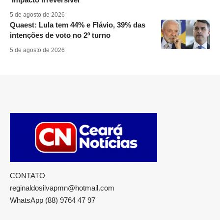
5 de agosto de 2026
Quaest: Lula tem 44% e Flávio, 39% das
intenções de voto no 2º turno
5 de agosto de 2026
CONTATO
reginaldosilvapmn@hotmail.com
WhatsApp (88) 9764 47 97