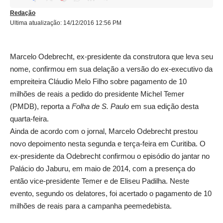
Redação
Ultima atualização: 14/12/2016 12:56 PM
Marcelo Odebrecht, ex-presidente da construtora que leva seu
nome, confirmou em sua delação a versão do ex-executivo da
empreiteira Cláudio Melo Filho sobre pagamento de 10
milhões de reais a pedido do presidente Michel Temer
(PMDB), reporta a
Folha de S. Paulo
em sua edição desta
quarta-feira.
Ainda de acordo com o jornal, Marcelo Odebrecht prestou
novo depoimento nesta segunda e terça-feira em Curitiba. O
ex-presidente da Odebrecht confirmou o episódio do jantar no
Palácio do Jaburu, em maio de 2014, com a presença do
então vice-presidente Temer e de Eliseu Padilha. Neste
evento, segundo os delatores, foi acertado o pagamento de 10
milhões de reais para a campanha peemedebista.