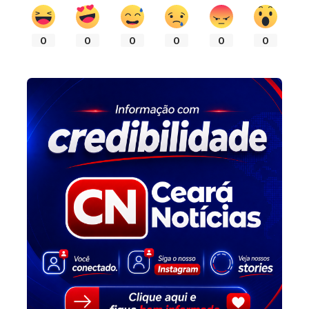
0
0
0
0
0
0