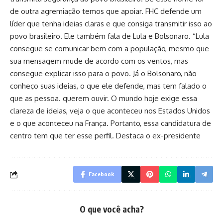
de outra agremiação temos que apoiar. FHC defende um
líder que tenha ideias claras e que consiga transmitir isso ao
povo brasileiro. Ele também fala de Lula e Bolsonaro. “Lula
consegue se comunicar bem com a população, mesmo que
sua mensagem mude de acordo com os ventos, mas
consegue explicar isso para o povo. Já o Bolsonaro, não
conheço suas ideias, o que ele defende, mas tem falado o
que as pessoa. querem ouvir. O mundo hoje exige essa
clareza de ideias, veja o que aconteceu nos Estados Unidos
e o que aconteceu na França. Portanto, essa candidatura de
centro tem que ter esse perfil. Destaca o ex-presidente
Facebook
O que você acha?