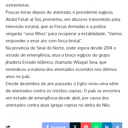
extremistas.
Poucas horas depois do atentado, o presidente egípcio,
Abdul Fatah al Sisi, prometeu, em discurso transmitido pela
televisão estatal, que as Forças Armadas e a polícia
vingarão “seus filhos” para recuperar a estabilidade. “Vamos
responder a esse ato com força brutal”.
Na província do Sinai do Norte, onde vigora desde 2014 o
estado de emergência, atua o braço egípcio do grupo
jihadista Estado Islâmico, chamado Wilayat Sina, que
reivindicou a maioria dos atentados ocorridos nos últimos
anos no país.
Desde dezembro do ano passado, o Egito viveu uma série
de atentados contra os cristãos coptas. O país se encontra
em estado de emergência desde abril, por causa dos
atentados contra duas igrejas coptas no delta do Nilo.
Facebook