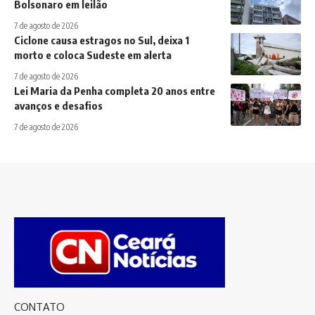
Bolsonaro em leilão
7 de agosto de 2026
Ciclone causa estragos no Sul, deixa 1
morto e coloca Sudeste em alerta
7 de agosto de 2026
Lei Maria da Penha completa 20 anos entre
avanços e desafios
7 de agosto de 2026
CONTATO