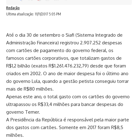
Redação
Ultima atualização: 11/11/2017 5:05 PM
Até o dia 30 de setembro o Siafi (Sistema Integrado de
Administração Financeira) registrou 2.907.252 despesas
com cartões de pagamento do governo federal, os
famosos cartões corporativos, que totalizam gastos de
R$1,2 bilhão (exatos R$1.261.476.232,79) desde que foram
criados em 2002. O ano de maior despesa foi o último ano
do governo Lula, quando a gestão petista conseguiu torrar
mais de R$80 milhões.
Apenas este ano, o total gasto com os cartões do governo
ultrapassou os R$33,4 milhões para bancar despesas do
governo Temer.
A Presidência da República é responsável pela maior parte
dos gastos com cartões. Somente em 2017 foram R$8,5
milhões.