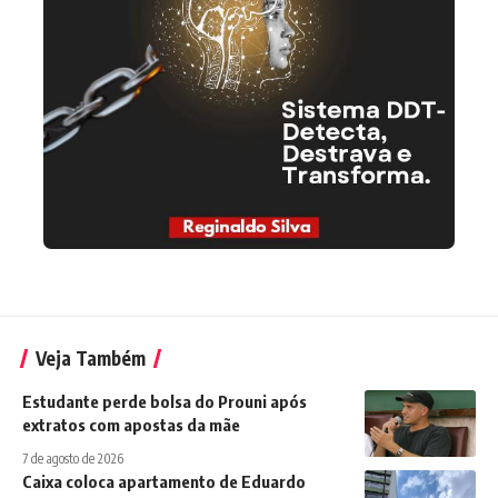
Veja Também
Estudante perde bolsa do Prouni após
extratos com apostas da mãe
7 de agosto de 2026
Caixa coloca apartamento de Eduardo