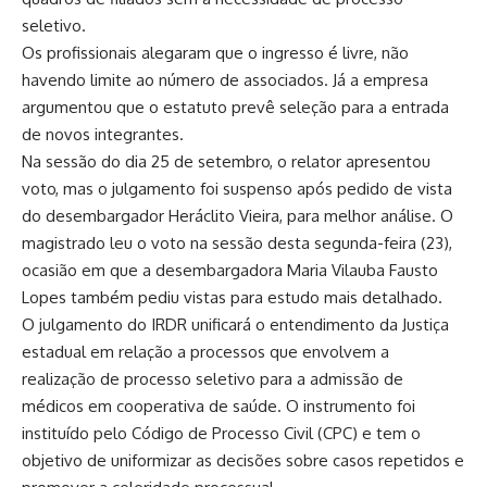
seletivo.
Os profissionais alegaram que o ingresso é livre, não
havendo limite ao número de associados. Já a empresa
argumentou que o estatuto prevê seleção para a entrada
de novos integrantes.
Na sessão do dia 25 de setembro, o relator apresentou
voto, mas o julgamento foi suspenso após pedido de vista
do desembargador Heráclito Vieira, para melhor análise. O
magistrado leu o voto na sessão desta segunda-feira (23),
ocasião em que a desembargadora Maria Vilauba Fausto
Lopes também pediu vistas para estudo mais detalhado.
O julgamento do IRDR unificará o entendimento da Justiça
estadual em relação a processos que envolvem a
realização de processo seletivo para a admissão de
médicos em cooperativa de saúde. O instrumento foi
instituído pelo Código de Processo Civil (CPC) e tem o
objetivo de uniformizar as decisões sobre casos repetidos e