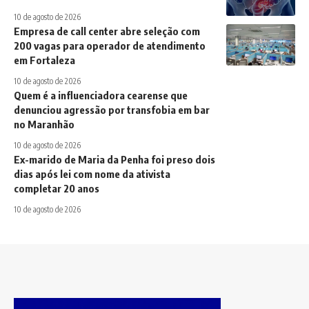
10 de agosto de 2026
Empresa de call center abre seleção com
200 vagas para operador de atendimento
em Fortaleza
10 de agosto de 2026
Quem é a influenciadora cearense que
denunciou agressão por transfobia em bar
no Maranhão
10 de agosto de 2026
Ex-marido de Maria da Penha foi preso dois
dias após lei com nome da ativista
completar 20 anos
10 de agosto de 2026