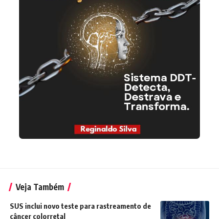
Veja Também
SUS inclui novo teste para rastreamento de
câncer colorretal