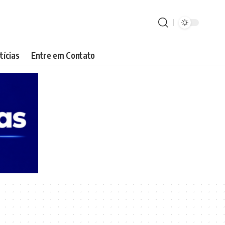
tícias
Entre em Contato