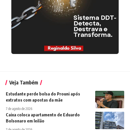
Veja Também
Estudante perde bolsa do Prouni após
extratos com apostas da mãe
7 de agosto de 2026
Caixa coloca apartamento de Eduardo
Bolsonaro em leilão
7 de agosto de 2026