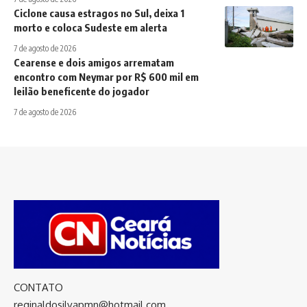
Ciclone causa estragos no Sul, deixa 1
morto e coloca Sudeste em alerta
7 de agosto de 2026
Cearense e dois amigos arrematam
encontro com Neymar por R$ 600 mil em
leilão beneficente do jogador
7 de agosto de 2026
CONTATO
reginaldosilvapmn@hotmail.com