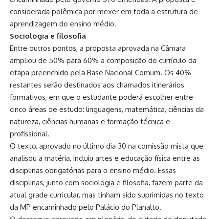
considerada polêmica por mexer em toda a estrutura de
aprendizagem do ensino médio.
Sociologia e filosofia
Entre outros pontos, a proposta aprovada na Câmara
ampliou de 50% para 60% a composição do currículo da
etapa preenchido pela Base Nacional Comum. Os 40%
restantes serão destinados aos chamados itinerários
formativos, em que o estudante poderá escolher entre
cinco áreas de estudo: linguagens, matemática, ciências da
natureza, ciências humanas e formação técnica e
profissional.
O texto, aprovado no último dia 30 na comissão mista que
analisou a matéria, incluiu artes e educação física entre as
disciplinas obrigatórias para o ensino médio. Essas
disciplinas, junto com sociologia e filosofia, fazem parte da
atual grade curricular, mas tinham sido suprimidas no texto
da MP encaminhado pelo Palácio do Planalto.