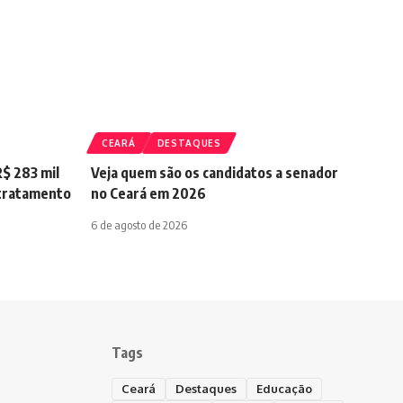
CEARÁ
DESTAQUES
$ 283 mil
Veja quem são os candidatos a senador
 tratamento
no Ceará em 2026
6 de agosto de 2026
Tags
Ceará
Destaques
Educação