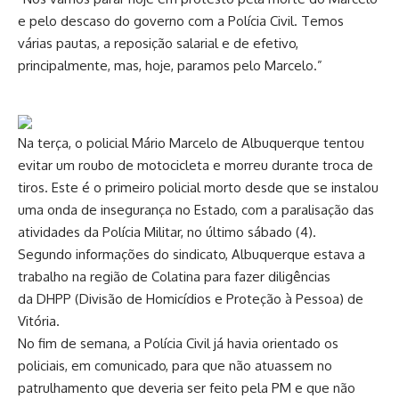
e pelo descaso do governo com a Polícia Civil. Temos
várias pautas, a reposição salarial e de efetivo,
principalmente, mas, hoje, paramos pelo Marcelo.”
Na terça, o policial Mário Marcelo de Albuquerque tentou
evitar um roubo de motocicleta e morreu durante troca de
tiros. Este é o primeiro policial morto desde que se instalou
uma onda de insegurança no Estado, com a paralisação das
atividades da Polícia Militar, no último sábado (4).
Segundo informações do sindicato, Albuquerque estava a
trabalho na região de Colatina para fazer diligências
da DHPP (Divisão de Homicídios e Proteção à Pessoa) de
Vitória.
No fim de semana, a Polícia Civil já havia orientado os
policiais, em comunicado, para que não atuassem no
patrulhamento que deveria ser feito pela PM e que não