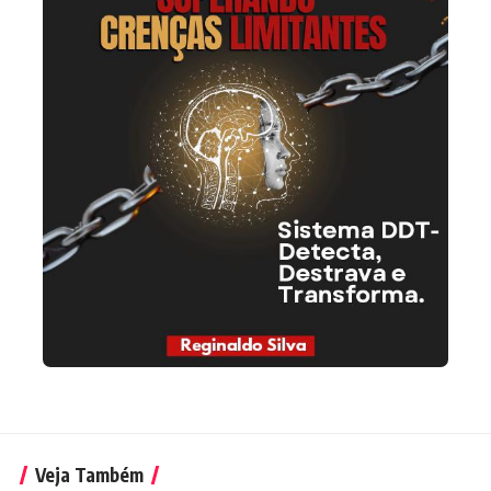
Veja Também