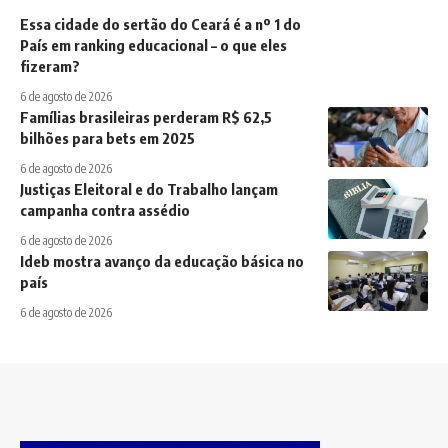
Essa cidade do sertão do Ceará é a nº 1 do
País em ranking educacional – o que eles
fizeram?
6 de agosto de 2026
Famílias brasileiras perderam R$ 62,5
bilhões para bets em 2025
6 de agosto de 2026
Justiças Eleitoral e do Trabalho lançam
campanha contra assédio
6 de agosto de 2026
Ideb mostra avanço da educação básica no
país
6 de agosto de 2026