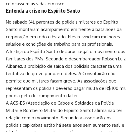
colocassem as vidas em risco.
Entenda a crise no Espírito Santo
No sábado (4), parentes de policiais militares do Espírito
Santo montaram acampamento em frente a batalhões da
corporação em todo o Estado. Eles reivindicam melhores
salários e condições de trabalho para os profissionais.
A Justiça do Espírito Santo declarou ilegal o movimento dos
familiares dos PMs. Segundo o desembargador Robson Luiz
Albanez, a proibição de saída dos policiais caracteriza uma
tentativa de greve por parte deles. A
Constituição não
permite que militares façam greve
. As associações que
representam os policiais deverão pagar multa de R$ 100 mil
por dia pelo descumprimento da lei.
A ACS-ES (Associação de Cabos e Soldados da Polícia
Militar e Bombeiro Militar do Espírito Santo) afirma não ter
relação com o movimento. Segundo a associação, os
policiais capixabas estão há sete anos sem aumento real
, e