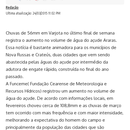
Redação
Ultima atualização: 24/03/2015 11:02 PM
Chuvas de 56mm em Varjota no último final de semana
registra o aumento no volume de água do açude Araras.
Essa notícia é bastante animadora para os municípios de
Nova Russas e Crateús, duas cidades que vem sendo
abastecida pelas águas do açude por intermédio da
adutora de engate rápido, construída no final do ano
passado.
A Funceme( Fundação Cearense de Meteorologia e
Recursos Hídricos) registrou um aumento no volume de
água do açude. De acordo com informações locais, em
fevereiros choveu cerca de 108,8mm e as chuvas de março
tem ocorrido com mais frequência e com maior intensidade,
melhorando a expectativa do homem do campo e
principalmente da população das cidades que são