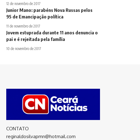
12 de novembro de 2017
Junior Mano: parabéns Nova Russas pelos
95 de Emancipação política
11 de novembro de 2017
Jovem estuprada durante 11 anos denuncia o
pai e é rejeitada pela família
10 de novembro de 2017
CONTATO
reginaldosilvapmn@hotmail.com