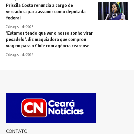
Priscila Costa renuncia a cargo de
vereadora para assumir como deputada
federal
7 de agosto de 2026
‘Estamos tendo que ver o nosso sonho virar
pesadelo’, diz maquiadora que comprou
viagem para o Chile com agência cearense
7 de agosto de 2026
CONTATO