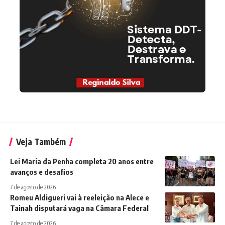
Veja Também
Lei Maria da Penha completa 20 anos entre
avanços e desafios
7 de agosto de 2026
Romeu Aldigueri vai à reeleição na Alece e
Tainah disputará vaga na Câmara Federal
7 de agosto de 2026