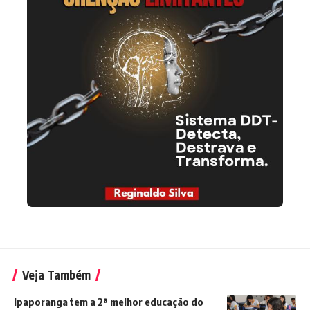
Veja Também
Ipaporanga tem a 2ª melhor educação do