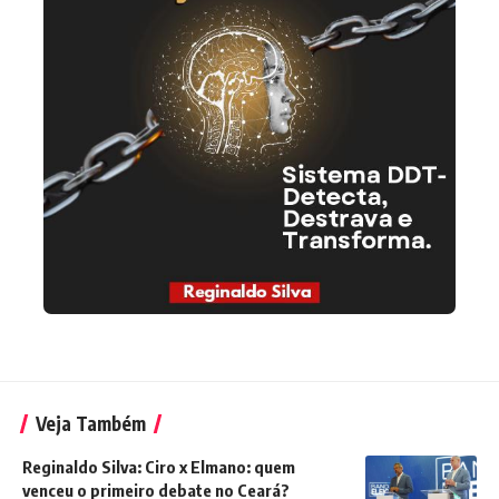
Veja Também
Reginaldo Silva: Ciro x Elmano: quem
venceu o primeiro debate no Ceará?