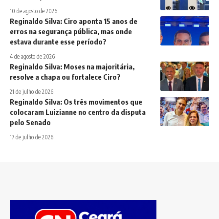
10 de agosto de 2026
Reginaldo Silva: Ciro aponta 15 anos de
erros na segurança pública, mas onde
estava durante esse período?
4 de agosto de 2026
Reginaldo Silva: Moses na majoritária,
resolve a chapa ou fortalece Ciro?
21 de julho de 2026
Reginaldo Silva: Os três movimentos que
colocaram Luizianne no centro da disputa
pelo Senado
17 de julho de 2026