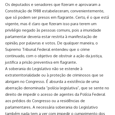
Os deputados e senadores que fizeram e aprovaram a
Constituição de 1988 estabeleceram, convenientemente,
que só podem ser presos em flagrante. Certo, é o que está
vigente, mas é claro que fizeram isso para terem um
privilégio negado às pessoas comuns, pois a imunidade
parlamentar deveria estar restrita à manifestação de
opinião, por palavras e votos. De qualquer maneira, o
Supremo Tribunal Federal entendeu que o crime
continuado, com o objetivo de obstruir a ação da justiça,
justifica a prisão preventiva em flagrante.
A soberania do Legislativo não se estende à
extraterritorialidade ou à proteção de criminosos que se
abrigam no Congresso. É absurda a existência de uma
aberração denominada “polícia legislativa”, que se sente no
direito de impedir o acesso de agentes da Polícia Federal
aos prédios do Congresso ou a residências de
parlamentares. A necessária soberania do Legislativo
também nada tem a ver com impedir o cumprimento dos