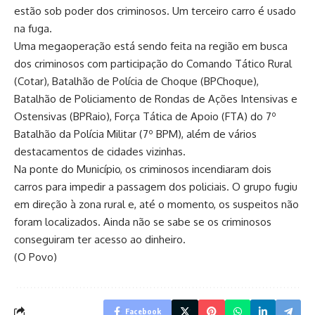
estão sob poder dos criminosos. Um terceiro carro é usado
na fuga.
Uma megaoperação está sendo feita na região em busca
dos criminosos com participação do Comando Tático Rural
(Cotar), Batalhão de Polícia de Choque (BPChoque),
Batalhão de Policiamento de Rondas de Ações Intensivas e
Ostensivas (BPRaio), Força Tática de Apoio (FTA) do 7º
Batalhão da Polícia Militar (7º BPM), além de vários
destacamentos de cidades vizinhas.
Na ponte do Município, os criminosos incendiaram dois
carros para impedir a passagem dos policiais. O grupo fugiu
em direção à zona rural e, até o momento, os suspeitos não
foram localizados. Ainda não se sabe se os criminosos
conseguiram ter acesso ao dinheiro.
(O Povo)
Facebook