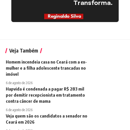
Veja Também
Homem incendeia casa no Ceará com a ex-
mulher e a filha adolescente trancadas no
imóvel
6 de agosto de 2026
Hapvida é condenada a pagar R$ 283 mil
por demitir recepcionista em tratamento
contra câncer de mama
6 de agosto de 2026
Veja quem são os candidatos a senador no
Ceará em 2026