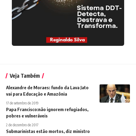
Veja Também
Alexandre de Moraes: fundo da Lava Jato
vai para Educação e Amazônia
17 de setembro de 2019
Papa Francisco:não ignorem refugiados,
pobres e vulneráveis
2 de dezembro de 2017
Submarinistas estão mortos, diz ministro