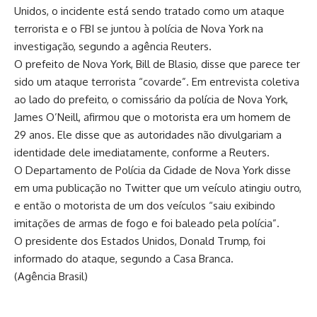
Unidos, o incidente está sendo tratado como um ataque
terrorista e o FBI se juntou à polícia de Nova York na
investigação, segundo a agência Reuters.
O prefeito de Nova York, Bill de Blasio, disse que parece ter
sido um ataque terrorista “covarde”. Em entrevista coletiva
ao lado do prefeito, o comissário da polícia de Nova York,
James O’Neill, afirmou que o motorista era um homem de
29 anos. Ele disse que as autoridades não divulgariam a
identidade dele imediatamente, conforme a Reuters.
O Departamento de Polícia da Cidade de Nova York disse
em uma publicação no Twitter que um veículo atingiu outro,
e então o motorista de um dos veículos “saiu exibindo
imitações de armas de fogo e foi baleado pela polícia”.
O presidente dos Estados Unidos, Donald Trump, foi
informado do ataque, segundo a Casa Branca.
(Agência Brasil)