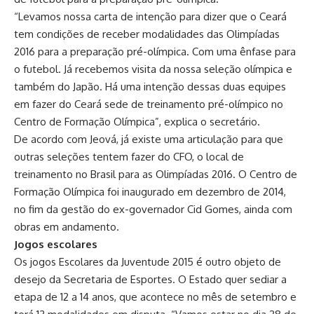
“Levamos nossa carta de intenção para dizer que o Ceará
tem condições de receber modalidades das Olimpíadas
2016 para a preparação pré-olímpica. Com uma ênfase para
o futebol. Já recebemos visita da nossa seleção olímpica e
também do Japão. Há uma intenção dessas duas equipes
em fazer do Ceará sede de treinamento pré-olímpico no
Centro de Formação Olímpica”, explica o secretário.
De acordo com Jeová, já existe uma articulação para que
outras seleções tentem fazer do CFO, o local de
treinamento no Brasil para as Olimpíadas 2016. O Centro de
Formação Olímpica foi inaugurado em dezembro de 2014,
no fim da gestão do ex-governador Cid Gomes, ainda com
obras em andamento.
Jogos escolares
Os jogos Escolares da Juventude 2015 é outro objeto de
desejo da Secretaria de Esportes. O Estado quer sediar a
etapa de 12 a 14 anos, que acontece no mês de setembro e