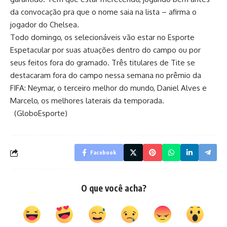
da convocação pra que o nome saia na lista – afirma o
jogador do Chelsea.
Todo domingo, os selecionáveis vão estar no Esporte
Espetacular por suas atuações dentro do campo ou por
seus feitos fora do gramado. Três titulares de Tite se
destacaram fora do campo nessa semana no prêmio da
FIFA: Neymar, o terceiro melhor do mundo, Daniel Alves e
Marcelo, os melhores laterais da temporada.
(GloboEsporte)
Facebook
O que você acha?