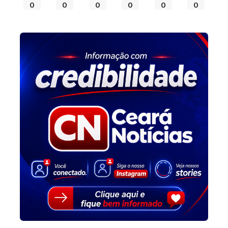
0
0
0
0
0
0