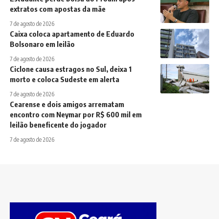
extratos com apostas da mãe
7 de agosto de 2026
Caixa coloca apartamento de Eduardo
Bolsonaro em leilão
7 de agosto de 2026
Ciclone causa estragos no Sul, deixa 1
morto e coloca Sudeste em alerta
7 de agosto de 2026
Cearense e dois amigos arrematam
encontro com Neymar por R$ 600 mil em
leilão beneficente do jogador
7 de agosto de 2026