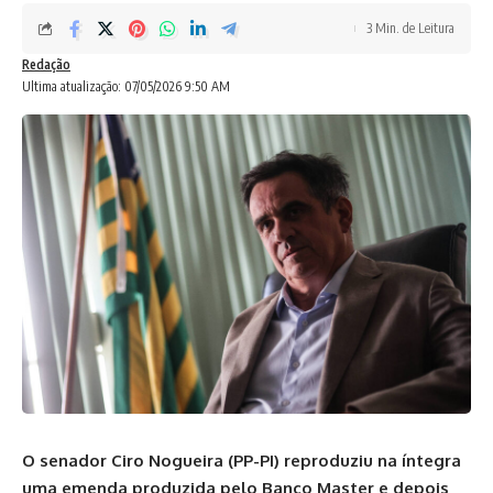
3 Min. de Leitura
Redação
Ultima atualização: 07/05/2026 9:50 AM
O senador Ciro Nogueira (PP-PI) reproduziu na íntegra
uma emenda produzida pelo Banco Master e depois