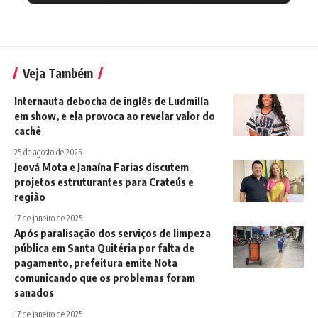
Veja Também
Internauta debocha de inglês de Ludmilla
em show, e ela provoca ao revelar valor do
cachê
25 de agosto de 2025
Jeová Mota e Janaína Farias discutem
projetos estruturantes para Crateús e
região
17 de janeiro de 2025
Após paralisação dos serviços de limpeza
pública em Santa Quitéria por falta de
pagamento, prefeitura emite Nota
comunicando que os problemas foram
sanados
17 de janeiro de 2025