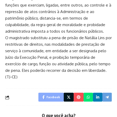
funções que exerciam, ligadas, entre outros, ao controle e à
repressão de atos contrários à Administração e ao
patrimônio público, distancia-se, em termos de
culpabilidade, da regra geral de moralidade e probidade
administrativa imposta a todos os funcionários públicos.
O magistrado substituiu a pena de prisão de Natália Lins por
restritivas de direitos, nas modalidades de prestação de
serviço à comunidade, em entidade a ser designada pelo
Juízo da Execução Penal, e proibição temporária de
exercício de cargo, função ou atividade pública, pelo tempo
de pena. Eles poderão recorrer da decisão em liberdade.
(TJ-CE)
Facebook
O que você acha?