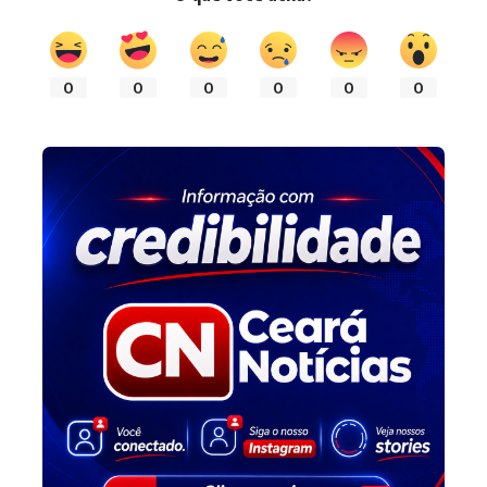
0
0
0
0
0
0