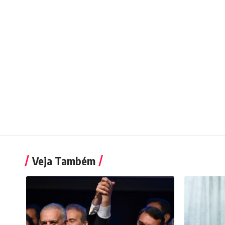
Veja Também