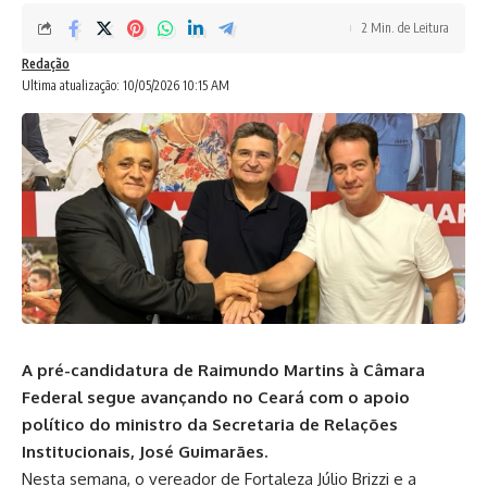
2 Min. de Leitura
Redação
Ultima atualização: 10/05/2026 10:15 AM
A pré-candidatura de Raimundo Martins à Câmara
Federal segue avançando no Ceará com o apoio
político do ministro da Secretaria de Relações
Institucionais, José Guimarães.
Nesta semana, o vereador de Fortaleza Júlio Brizzi e a