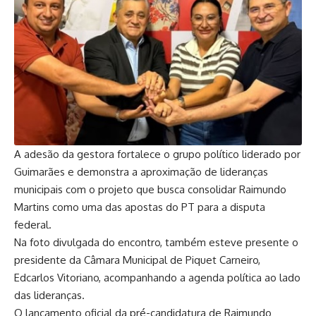
A adesão da gestora fortalece o grupo político liderado por
Guimarães e demonstra a aproximação de lideranças
municipais com o projeto que busca consolidar Raimundo
Martins como uma das apostas do PT para a disputa
federal.
Na foto divulgada do encontro, também esteve presente o
presidente da Câmara Municipal de Piquet Carneiro,
Edcarlos Vitoriano, acompanhando a agenda política ao lado
das lideranças.
O lançamento oficial da pré-candidatura de Raimundo