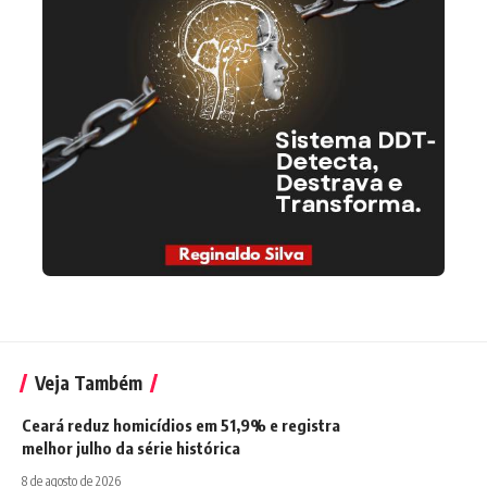
Veja Também
Ceará reduz homicídios em 51,9% e registra
melhor julho da série histórica
8 de agosto de 2026