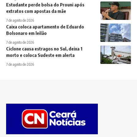
Estudante perde bolsa do Prouni após
extratos com apostas da mãe
7 de agosto de 2026
Caixa coloca apartamento de Eduardo
Bolsonaro em leilão
7 de agosto de 2026
Ciclone causa estragos no Sul, deixa 1
morto e coloca Sudeste em alerta
7 de agosto de 2026