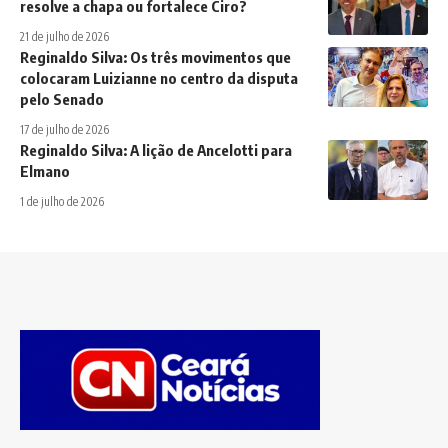
resolve a chapa ou fortalece Ciro?
21 de julho de 2026
Reginaldo Silva: Os três movimentos que
colocaram Luizianne no centro da disputa
pelo Senado
17 de julho de 2026
Reginaldo Silva: A lição de Ancelotti para
Elmano
1 de julho de 2026