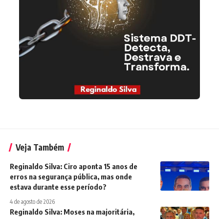
Veja Também
Reginaldo Silva: Ciro aponta 15 anos de
erros na segurança pública, mas onde
estava durante esse período?
4 de agosto de 2026
Reginaldo Silva: Moses na majoritária,