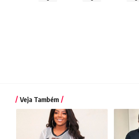
Veja Também