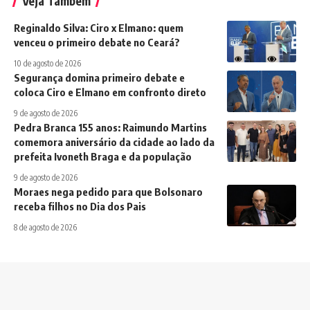
Veja Também
Reginaldo Silva: Ciro x Elmano: quem
venceu o primeiro debate no Ceará?
10 de agosto de 2026
Segurança domina primeiro debate e
coloca Ciro e Elmano em confronto direto
9 de agosto de 2026
Pedra Branca 155 anos: Raimundo Martins
comemora aniversário da cidade ao lado da
prefeita Ivoneth Braga e da população
9 de agosto de 2026
Moraes nega pedido para que Bolsonaro
receba filhos no Dia dos Pais
8 de agosto de 2026