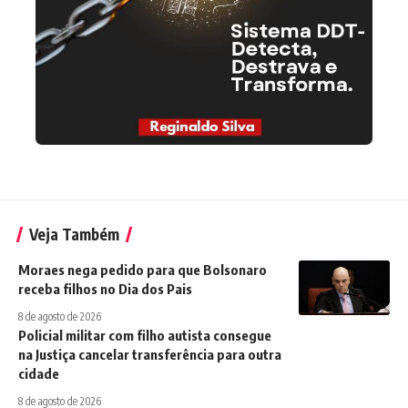
Veja Também
Moraes nega pedido para que Bolsonaro
receba filhos no Dia dos Pais
8 de agosto de 2026
Policial militar com filho autista consegue
na Justiça cancelar transferência para outra
cidade
8 de agosto de 2026