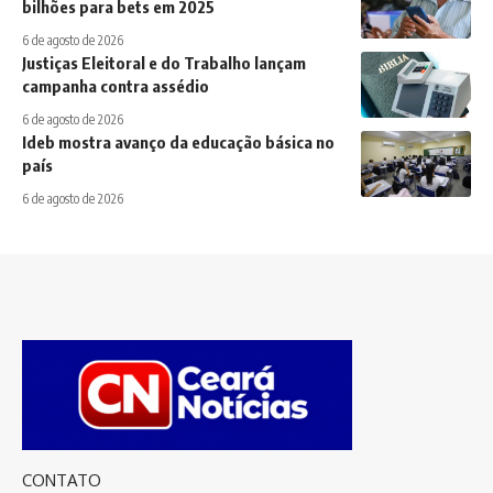
bilhões para bets em 2025
6 de agosto de 2026
Justiças Eleitoral e do Trabalho lançam
campanha contra assédio
6 de agosto de 2026
Ideb mostra avanço da educação básica no
país
6 de agosto de 2026
CONTATO