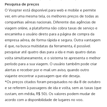
Pesquisa de preços
O Voopter está disponível para web e mobile e permite
ver, em uma mesma tela, os melhores preços de todas as
companhias aéreas nacionais. Diferente das agências de
viagem online, a plataforma não cobra taxas de serviço e
encaminha o usuário direto para a página de compra da
empresa aérea, de forma rápida e segura. Outra vantagem
é que, na busca multidatas da ferramenta, é possível
pesquisar até quatro dias para a ida e mais quatro datas
volta simultaneamente, e o sistema te apresenta o melhor
período para a sua viagem. O usuário também pode criar
alertas e receber por e-mail um aviso, quando outro
viajante encontrar a passagem que ele deseja.
*Os preços citados foram pesquisados no dia 8 de outubro
e se referem à passagens de ida e volta, sem as taxas (que
custam, em média, R$ 50). Os valores podem mudar de
acordo com a disponibilidade de lugares no voo.