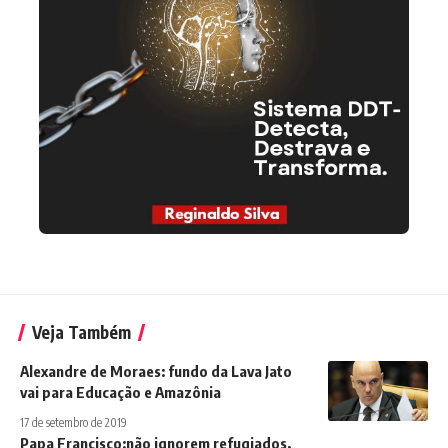
Veja Também
Alexandre de Moraes: fundo da Lava Jato
vai para Educação e Amazônia
17 de setembro de 2019
Papa Francisco:não ignorem refugiados,