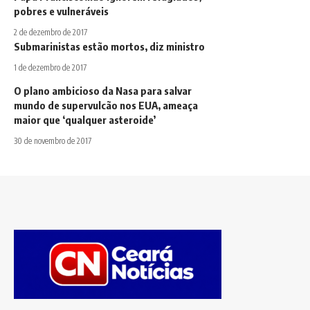
pobres e vulneráveis
2 de dezembro de 2017
Submarinistas estão mortos, diz ministro
1 de dezembro de 2017
O plano ambicioso da Nasa para salvar
mundo de supervulcão nos EUA, ameaça
maior que ‘qualquer asteroide’
30 de novembro de 2017