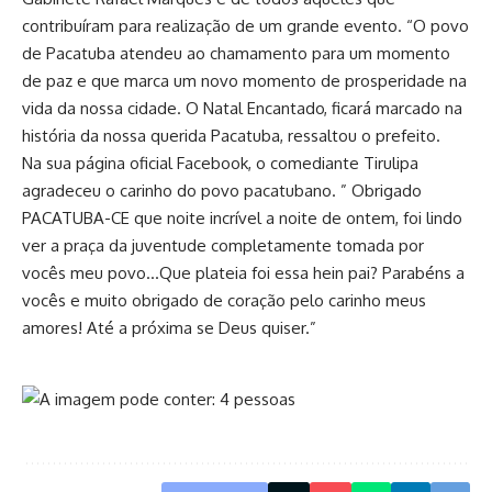
contribuíram para realização de um grande evento. “O povo
de Pacatuba atendeu ao chamamento para um momento
de paz e que marca um novo momento de prosperidade na
vida da nossa cidade. O Natal Encantado, ficará marcado na
história da nossa querida Pacatuba, ressaltou o prefeito.
Na sua página oficial Facebook, o comediante Tirulipa
agradeceu o carinho do povo pacatubano. ” Obrigado
PACATUBA-CE que noite incrível a noite de ontem, foi lindo
ver a praça da juventude completamente tomada por
vocês meu povo…Que plateia foi essa hein pai? Parabéns a
vocês e muito obrigado de coração pelo carinho meus
amores! Até a próxima se Deus quiser.”