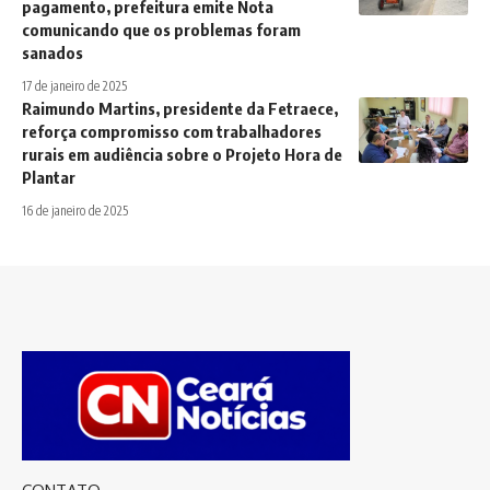
pagamento, prefeitura emite Nota
comunicando que os problemas foram
sanados
17 de janeiro de 2025
Raimundo Martins, presidente da Fetraece,
reforça compromisso com trabalhadores
rurais em audiência sobre o Projeto Hora de
Plantar
16 de janeiro de 2025