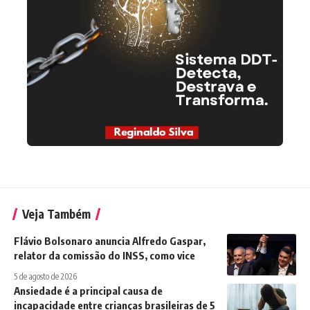
Veja Também
Flávio Bolsonaro anuncia Alfredo Gaspar,
relator da comissão do INSS, como vice
5 de agosto de 2026
Ansiedade é a principal causa de
incapacidade entre crianças brasileiras de 5