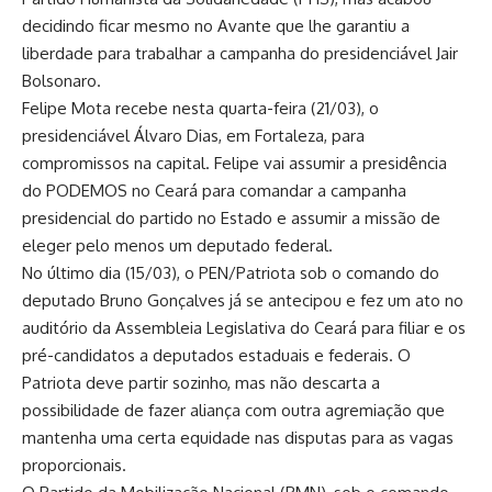
decidindo ficar mesmo no Avante que lhe garantiu a
liberdade para trabalhar a campanha do presidenciável Jair
Bolsonaro.
Felipe Mota recebe nesta quarta-feira (21/03), o
presidenciável Álvaro Dias, em Fortaleza, para
compromissos na capital. Felipe vai assumir a presidência
do PODEMOS no Ceará para comandar a campanha
presidencial do partido no Estado e assumir a missão de
eleger pelo menos um deputado federal.
No último dia (15/03), o PEN/Patriota sob o comando do
deputado Bruno Gonçalves já se antecipou e fez um ato no
auditório da Assembleia Legislativa do Ceará para filiar e os
pré-candidatos a deputados estaduais e federais. O
Patriota deve partir sozinho, mas não descarta a
possibilidade de fazer aliança com outra agremiação que
mantenha uma certa equidade nas disputas para as vagas
proporcionais.