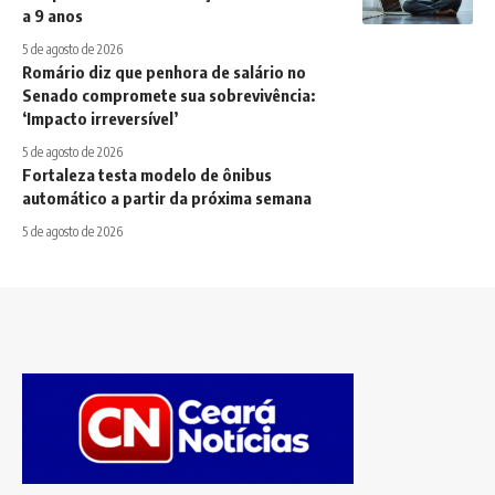
a 9 anos
5 de agosto de 2026
Romário diz que penhora de salário no
Senado compromete sua sobrevivência:
‘Impacto irreversível’
5 de agosto de 2026
Fortaleza testa modelo de ônibus
automático a partir da próxima semana
5 de agosto de 2026