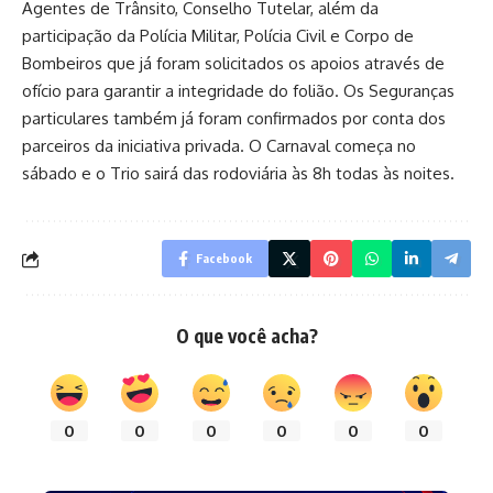
Agentes de Trânsito, Conselho Tutelar, além da
participação da Polícia Militar, Polícia Civil e Corpo de
Bombeiros que já foram solicitados os apoios através de
ofício para garantir a integridade do folião. Os Seguranças
particulares também já foram confirmados por conta dos
parceiros da iniciativa privada. O Carnaval começa no
sábado e o Trio sairá das rodoviária às 8h todas às noites.
Facebook
O que você acha?
0
0
0
0
0
0