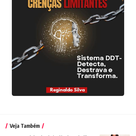
Veja Também